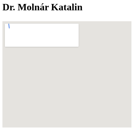
Dr. Molnár Katalin