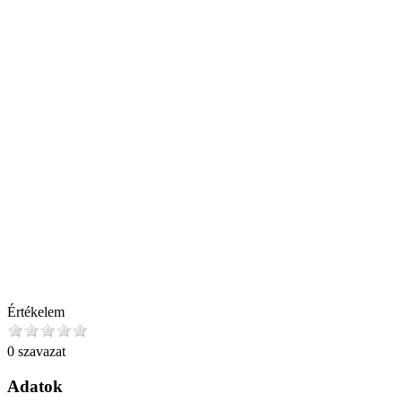
Értékelem
0 szavazat
Adatok